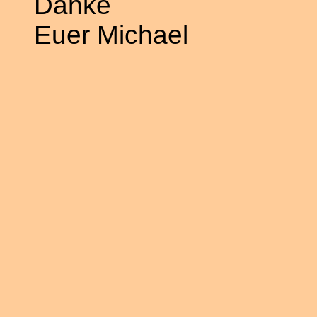
Danke
Euer Michael