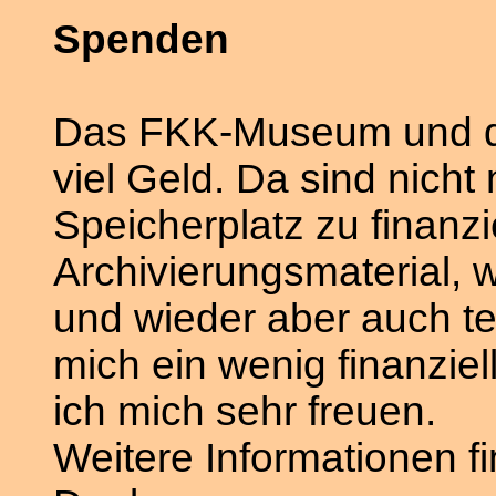
Spenden
Das FKK-Museum und di
viel Geld. Da sind nich
Speicherplatz zu finanz
Archivierungsmaterial,
und wieder aber auch t
mich ein wenig finanziel
ich mich sehr freuen.
Weitere Informationen f