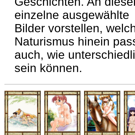
Geschichten. An dieser
einzelne ausgewählte
Bilder vorstellen, wel
Naturismus hinein pas
auch, wie unterschiedli
sein können.