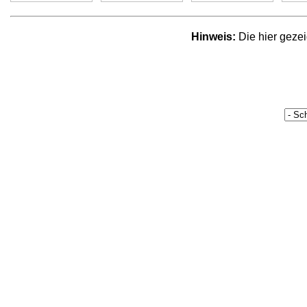
Hinweis:
Die hier geze