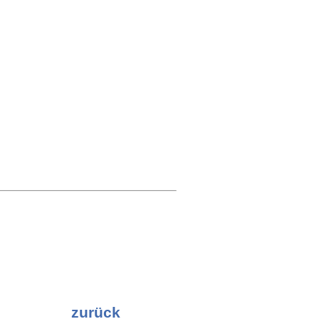
zurück