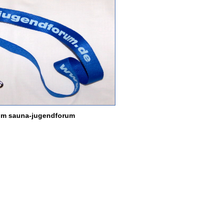
om sauna-jugendforum