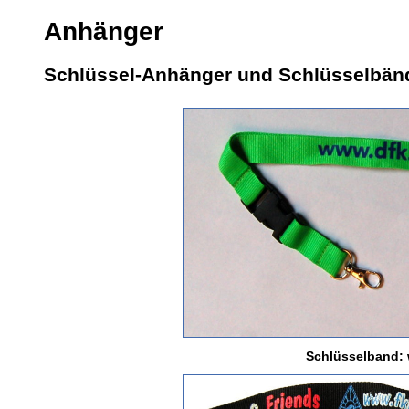
Anhänger
Schlüssel-Anhänger und Schlüsselbän
Schlüsselband: