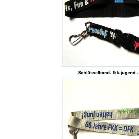
Schlüsselband: fkk-jugend -