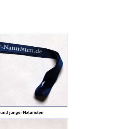
und junger Naturisten