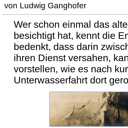
von Ludwig Ganghofer
Wer schon einmal das alte
besichtigt hat, kennt die
bedenkt, dass darin zwis
ihren Dienst versahen, ka
vorstellen, wie es nach kur
Unterwasserfahrt dort ge