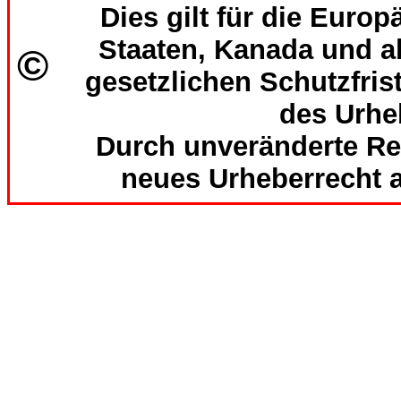
Dies gilt für die Europ
Staaten, Kanada und al
©
gesetzlichen Schutzfri
des Urhe
Durch unveränderte Re
neues Urheberrecht a