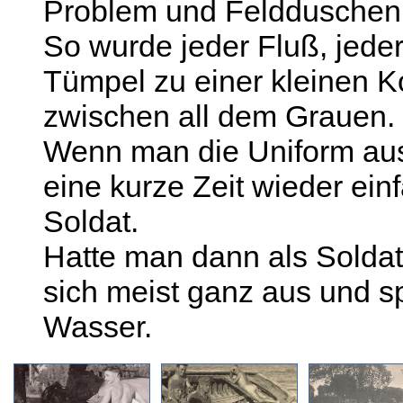
Problem und Feldduschen 
So wurde jeder Fluß, jede
Tümpel zu einer kleinen K
zwischen all dem Grauen.
Wenn man die Uniform aus
eine kurze Zeit wieder ein
Soldat.
Hatte man dann als Soldat
sich meist ganz aus und s
Wasser.