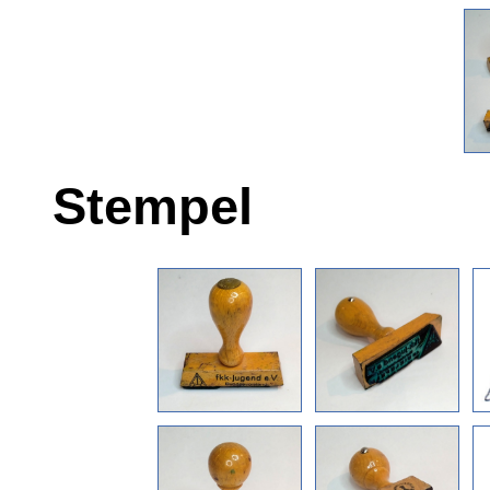
Stempel