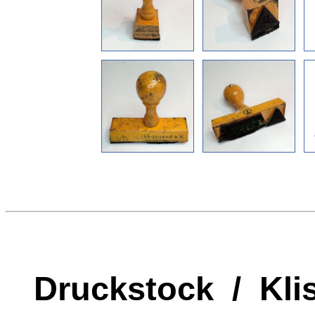
Druckstock / Kli