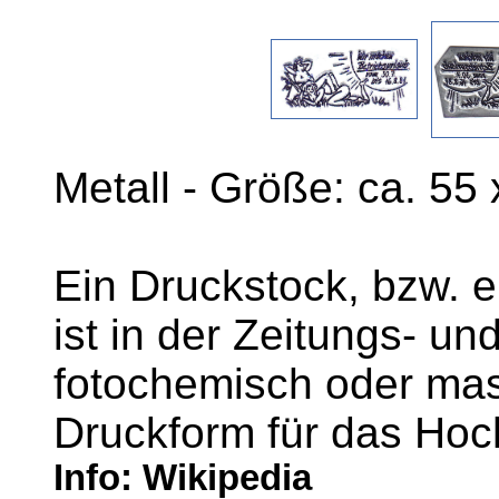
Metall - Größe: ca. 55
Ein Druckstock, bzw. e
ist in der Zeitungs- u
fotochemisch oder masc
Druckform für das Hoc
Info: Wikipedia