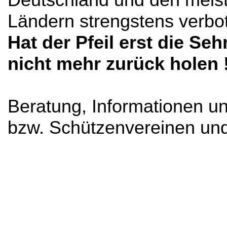
Ländern strengstens verbot
Hat der Pfeil erst die Se
nicht mehr zurück holen 
Beratung, Informationen und
bzw. Schützenvereinen un