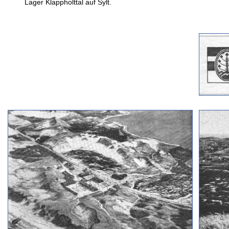
Lager Klappholttal auf Sylt.