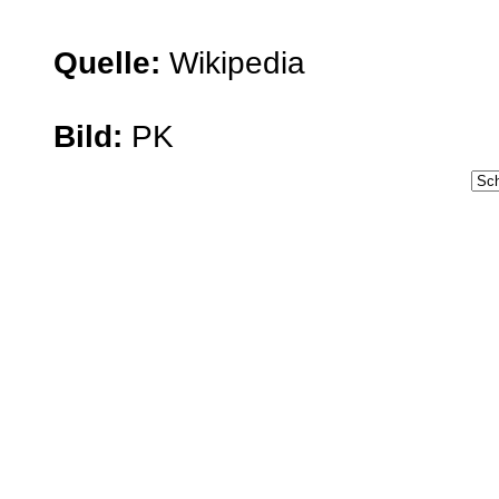
Quelle:
Wikipedia
Bild:
PK