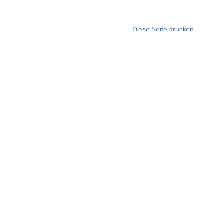
Diese Seite drucken