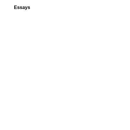
Essays