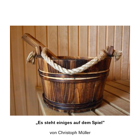
„Es steht einiges auf dem Spiel”
von Christoph Müller