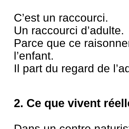
C’est un raccourci.
Un raccourci d’adulte.
Parce que ce raisonne
l’enfant.
Il part du regard de l’a
2. Ce que vivent réel
Dans un centre naturist