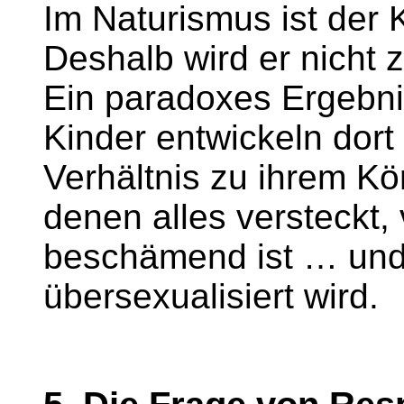
Im Naturismus ist der 
Deshalb wird er nicht 
Ein paradoxes Ergebni
Kinder entwickeln dort
Verhältnis zu ihrem Kö
denen alles versteckt
beschämend ist … un
übersexualisiert wird.