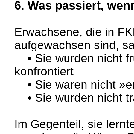
6. Was passiert, we
Erwachsene, die in FK
aufgewachsen sind, sa
• Sie wurden nicht frü
konfrontiert
• Sie waren nicht »
• Sie wurden nicht tr
Im Gegenteil, sie lernt