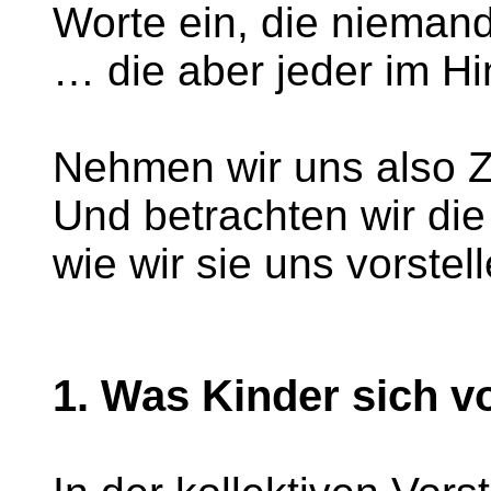
Worte ein, die nieman
… die aber jeder im Hi
Nehmen wir uns also Z
Und betrachten wir die 
wie wir sie uns vorstell
1. Was Kinder sich vo