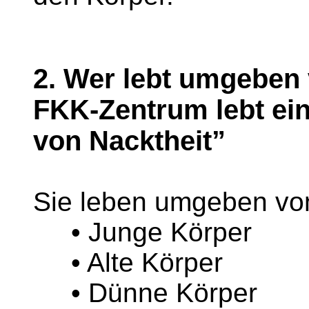
2. Wer lebt umgeben 
FKK-Zentrum lebt ei
von Nacktheit”
Sie leben umgeben vo
• Junge Körper
• Alte Körper
• Dünne Körper