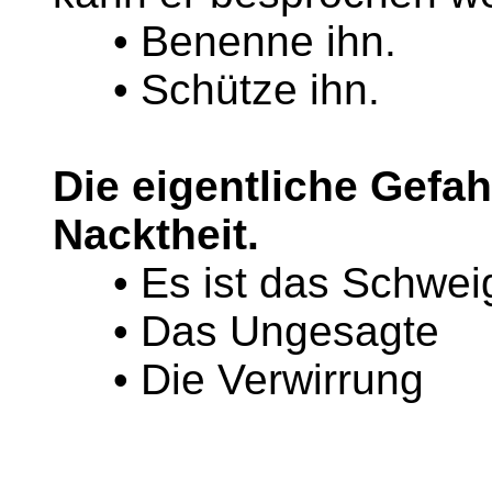
• Benenne ihn.
• Schütze ihn.
Die eigentliche Gefahr
Nacktheit.
• Es ist das Schwei
• Das Ungesagte
• Die Verwirrung