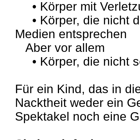
• Körper mit Verlet
• Körper, die nicht d
Medien entsprechen
Aber vor allem
• Körper, die nicht se
Für ein Kind, das in d
Nacktheit weder ein G
Spektakel noch eine G