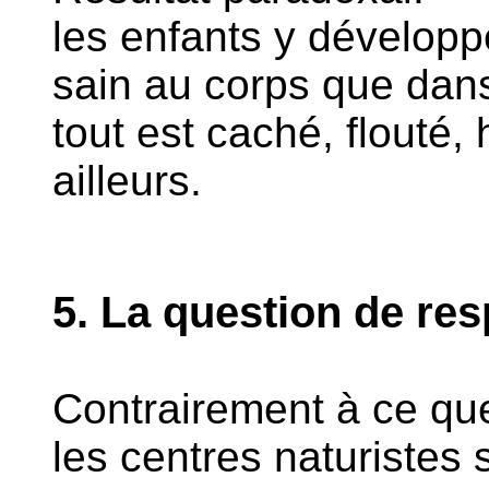
les enfants y développ
sain au corps que dan
tout est caché, flouté
ailleurs.
5. La question de res
Contrairement à ce que
les centres naturistes 