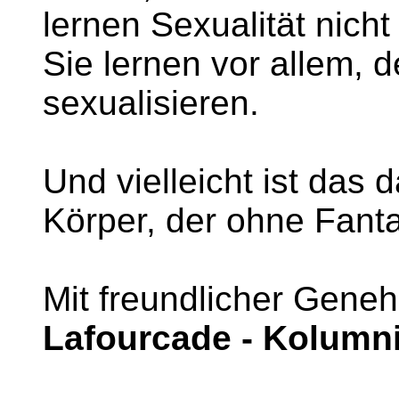
lernen Sexualität nicht
Sie lernen vor allem, 
sexualisieren.
Und vielleicht ist das
Körper, der ohne Fantas
Mit freundlicher Gene
Lafourcade - Kolumni