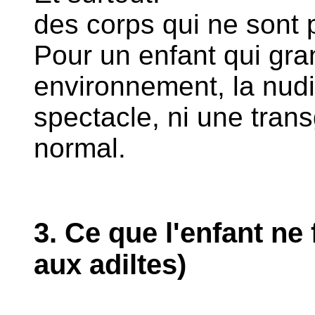
des corps qui ne sont 
Pour un enfant qui gra
environnement, la nudit
spectacle, ni une tran
normal.
3. Ce que l'enfant ne
aux adiltes)