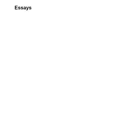
Essays