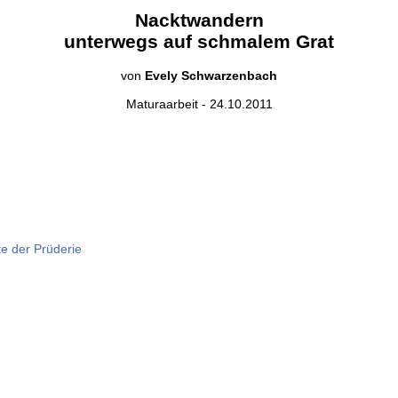
Nacktwandern
unterwegs auf schmalem Grat
von
Evely Schwarzenbach
Maturaarbeit - 24.10.2011
e der Prüderie