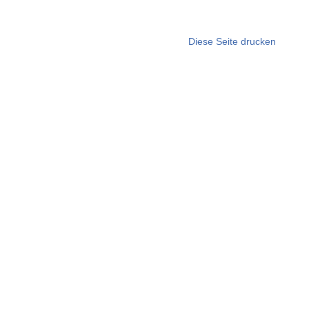
Diese Seite drucken