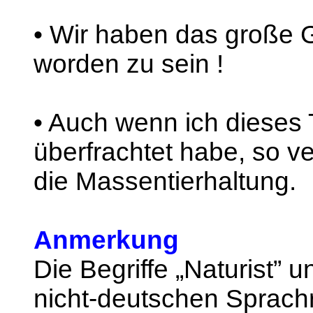
• Wir haben das große 
worden zu sein !
• Auch wenn ich dieses
überfrachtet habe, so v
die Massentierhaltung.
Anmerkung
Die Begriffe „Naturist” 
nicht-deutschen Sprachr