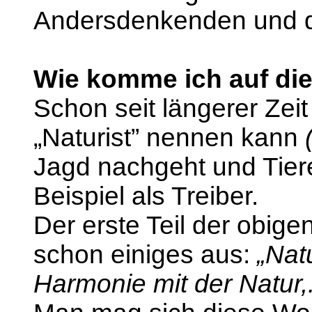
Andersdenkenden und d
Wie komme ich auf di
Schon seit längerer Zeit
„Naturist” nennen kann
Jagd nachgeht und Tiere 
Beispiel als Treiber.
Der erste Teil der obigen
schon einiges aus:
„Nat
Harmonie mit der Natur,.