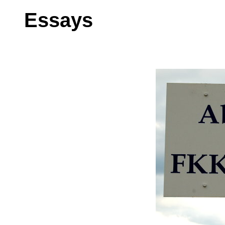
Essays