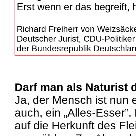
Erst wenn er das begreift,
Richard Freiherr von Weizsäcke
Deutscher Jurist, CDU-Politik
der Bundesrepublik Deutschla
Darf man als Naturist 
Ja, der Mensch ist nun e
auch, ein „Alles-Esser”.
auf die Herkunft des Fl