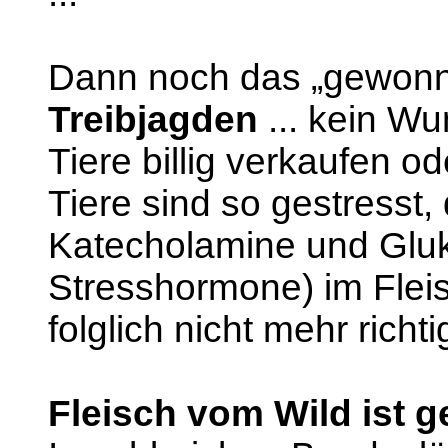
Dann noch das „gewonn
Treibjagden
... kein Wu
Tiere billig verkaufen o
Tiere sind so gestresst,
Katecholamine und Gluk
Stresshormone) im Fleis
folglich nicht mehr richt
Fleisch vom Wild ist 