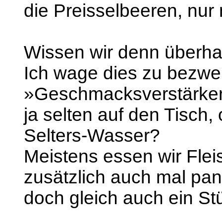
die Preisselbeeren, nur 
Wissen wir denn überha
Ich wage dies zu bezwe
»Geschmacksverstärker
ja selten auf den Tisch, 
Selters-Wasser?
Meistens essen wir Flei
zusätzlich auch mal pan
doch gleich auch ein St
...