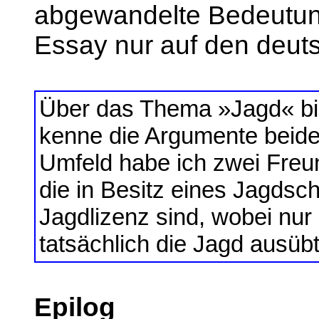
abgewandelte Bedeutung
Essay nur auf den deut
Über das Thema »Jagd« bin 
kenne die Argumente beide
Umfeld habe ich zwei Freu
die in Besitz eines Jagdsch
Jagdlizenz sind, wobei nur
tatsächlich die Jagd ausübt
Epilog