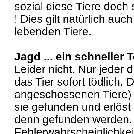
sozial diese Tiere doch
! Dies gilt natürlich auc
lebenden Tiere.
Jagd ... ein schneller T
Leider nicht. Nur jeder dr
das Tier sofort tödlich. 
angeschossenen Tiere) l
sie gefunden und erlös
denn gefunden werden.
Fehlerwahrscheinlichke