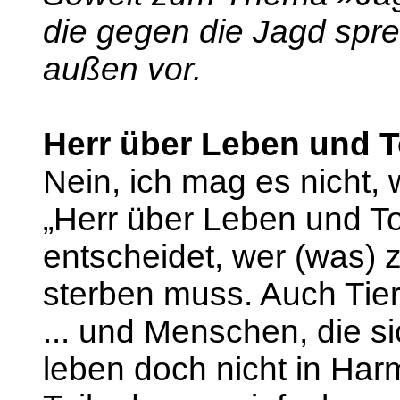
die gegen die Jagd spre
außen vor.
Herr über Leben und 
Nein, ich mag es nicht,
„Herr über Leben und To
entscheidet, wer (was) 
sterben muss. Auch Tie
... und Menschen, die s
leben doch nicht in Harm