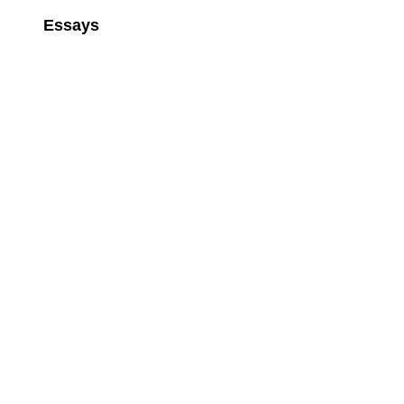
Essays