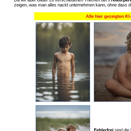
zeigen, was man alles nackt unternehmen kann, ohne dass die
Alle hier gezeigten K
Fehlerfrei
sind die 