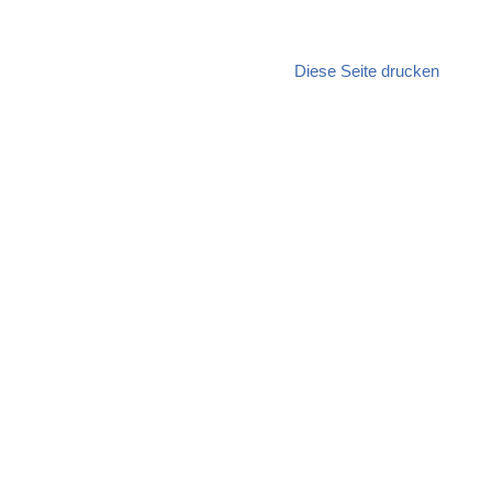
Diese Seite drucken