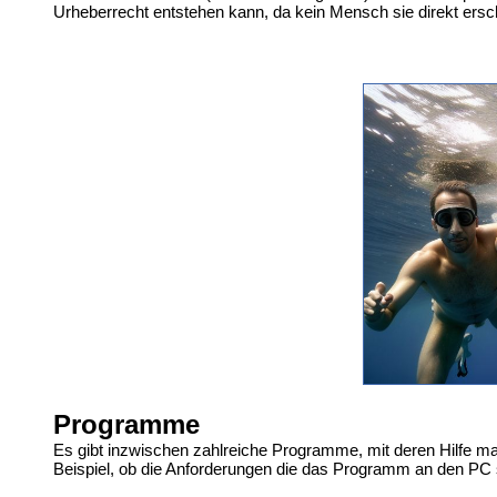
Urheberrecht entstehen kann, da kein Mensch sie direkt ersch
Programme
Es gibt inzwischen zahlreiche Programme, mit deren Hilfe m
Beispiel, ob die Anforderungen die das Programm an den PC st