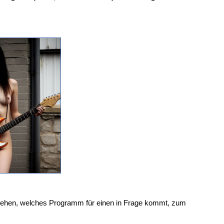
l sehen, welches Programm für einen in Frage kommt, zum