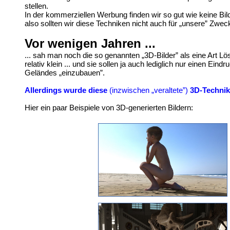
stellen.
In der kommerziellen Werbung finden wir so gut wie keine Bil
also sollten wir diese Techniken nicht auch für „unsere” Zwec
Vor wenigen Jahren ...
... sah man noch die so genannten „3D-Bilder” als eine Art L
relativ klein ... und sie sollen ja auch lediglich nur einen 
Geländes „einzubauen”.
Allerdings wurde diese
(inzwischen „veraltete”)
3D-Technik 
Hier ein paar Beispiele von 3D-generierten Bildern: