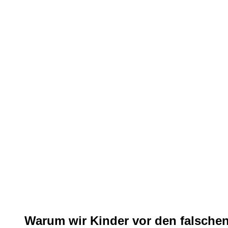
Warum wir Kinder vor den falsche