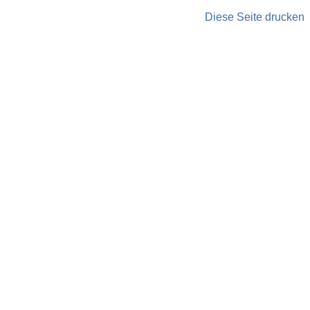
Diese Seite drucken