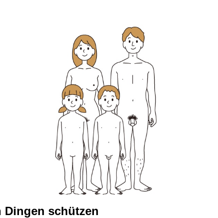
n Dingen schützen