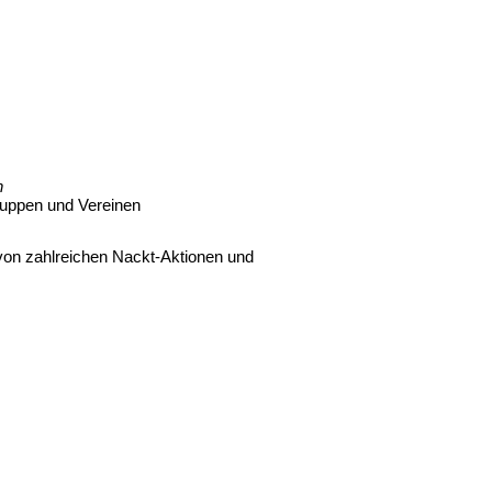
n
ruppen und Vereinen
 von zahlreichen Nackt-Aktionen und