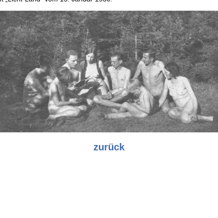
zurück