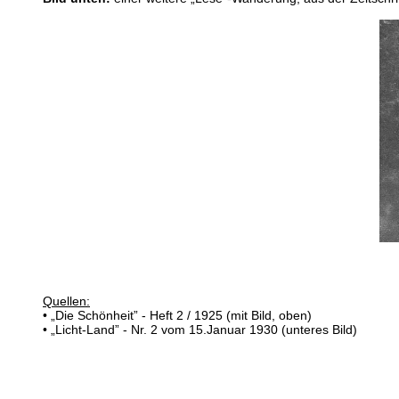
Quellen:
• „Die Schönheit” - Heft 2 / 1925 (mit Bild, oben)
• „Licht-Land” - Nr. 2 vom 15.Januar 1930 (unteres Bild)