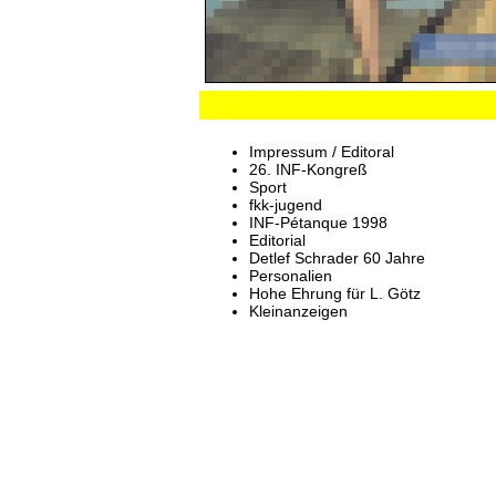
Impressum / Editoral
26. INF-Kongreß
Sport
fkk-jugend
INF-Pétanque 1998
Editorial
Detlef Schrader 60 Jahre
Personalien
Hohe Ehrung für L. Götz
Kleinanzeigen