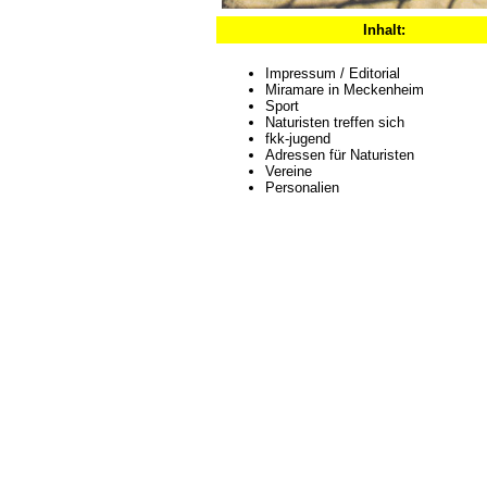
Inhalt:
Impressum / Editorial
Miramare in Meckenheim
Sport
Naturisten treffen sich
fkk-jugend
Adressen für Naturisten
Vereine
Personalien