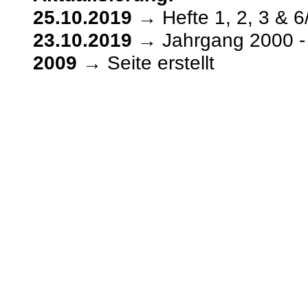
25.10.2019
→ Hefte 1, 2, 3 & 6
23.10.2019
→ Jahrgang 2000 -
2009
→ Seite erstellt