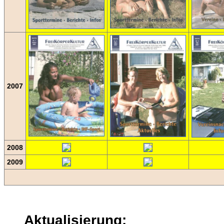
2007
2008
2009
Aktualisierung: