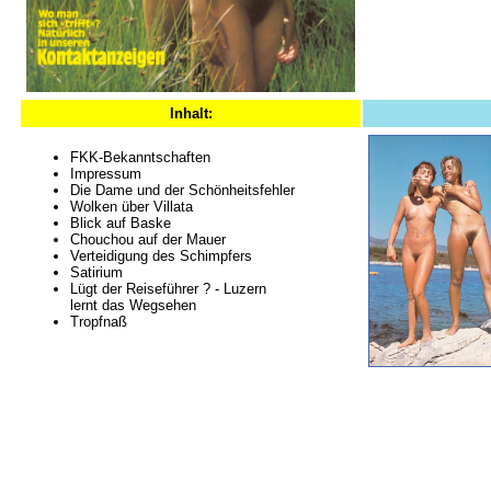
Inhalt:
FKK-Bekanntschaften
Impressum
Die Dame und der Schönheitsfehler
Wolken über Villata
Blick auf Baske
Chouchou auf der Mauer
Verteidigung des Schimpfers
Satirium
Lügt der Reiseführer ? - Luzern
lernt das Wegsehen
Tropfnaß