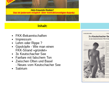
Inhalt:
FKK-Bekanntschaften
Impressum
Lehm oder Rippe ?
Gipsköpfe - Wie man einen
FKK-Strand »gründet«
3x Keutschacher See
Fanfare mit falschem Ton
Zwischen Olten und Basel
- Neues vom Keutschacher See
Satirium