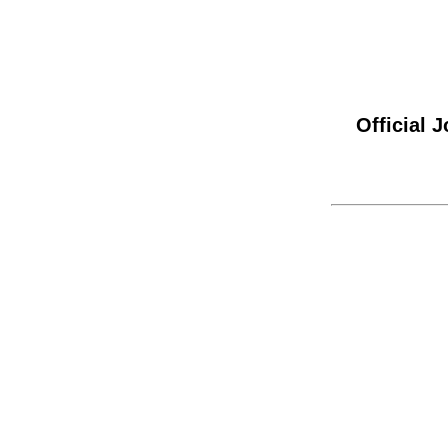
Official 