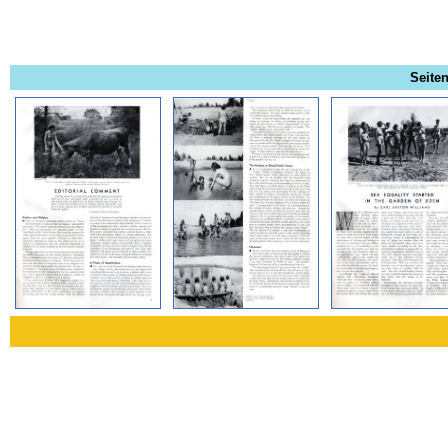
Seiten