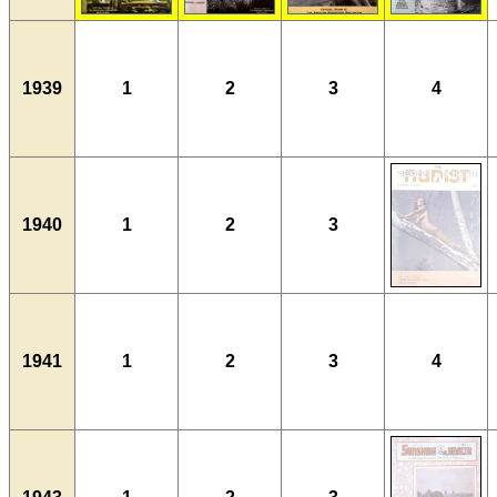
1939
1
2
3
4
1940
1
2
3
1941
1
2
3
4