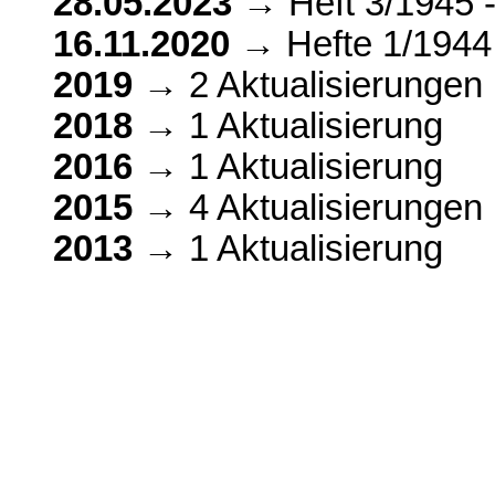
28.05.2023
→ Heft 3/1945 
16.11.2020
→ Hefte 1/1944,
2019
→ 2 Aktualisierungen
2018
→ 1 Aktualisierung
2016
→ 1 Aktualisierung
2015
→ 4 Aktualisierungen
2013
→ 1 Aktualisierung