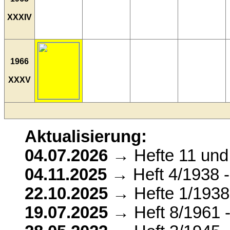
XXXIV
1966
XXXV
Aktualisierung:
04.07.2026
→ Hefte 11 und 
04.11.2025
→ Heft 4/1938 -
22.10.2025
→ Hefte 1/1938,
19.07.2025
→ Heft 8/1961 