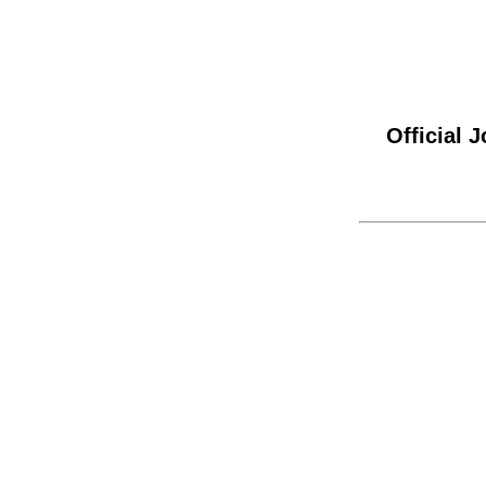
Official 