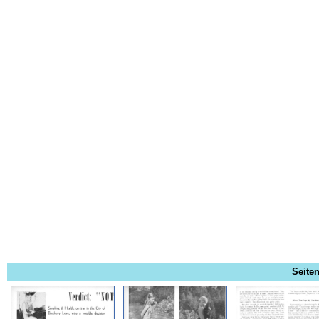
Seiten