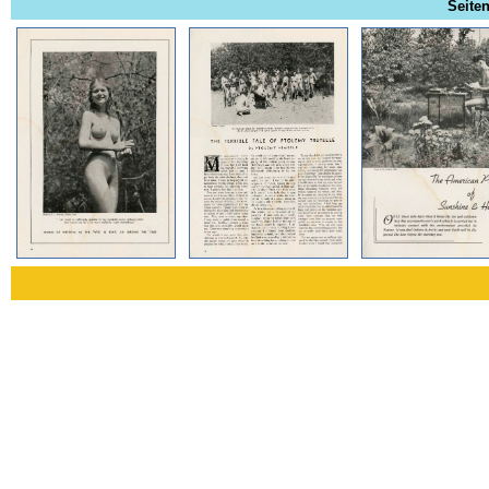
Seiten