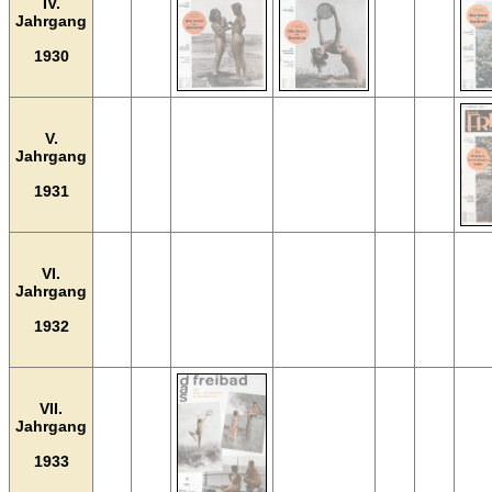
IV.
Jahrgang
1930
V.
Jahrgang
1931
VI.
Jahrgang
1932
VII.
Jahrgang
1933