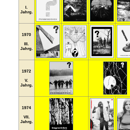
I.
Jahrg.
1970
III.
Jahrg.
1972
V.
Jahrg.
1974
VII.
Jahrg.