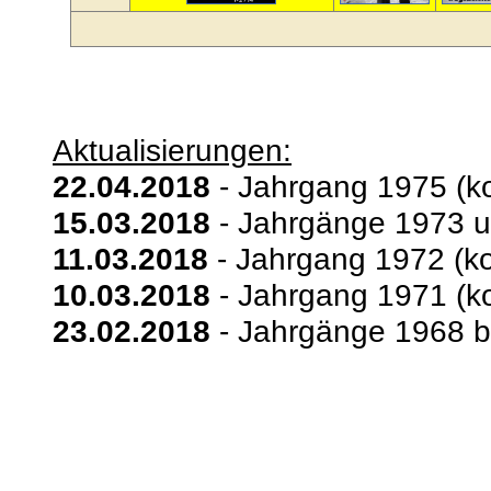
Aktualisierungen:
22.04.2018
- Jahrgang 1975 (ko
15.03.2018
- Jahrgänge 1973 u
11.03.2018
- Jahrgang 1972 (ko
10.03.2018
- Jahrgang 1971 (ko
23.02.2018
- Jahrgänge 1968 bi