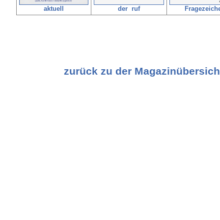
aktuell
der ruf
Fragezeich
zurück zu der Magazinübersich