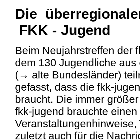
Die überregionale
FKK - Jugend
Beim Neujahrstreffen der 
dem 130 Jugendliche aus
(→ alte Bundesländer) te
gefasst, dass die fkk-jugen
braucht. Die immer größe
fkk-jugend brauchte einen 
Veranstaltungenhinweise, 
zuletzt auch für die Nachri