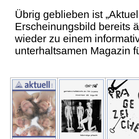
Übrig geblieben ist „Aktuel
Erscheinungsbild bereits 
wieder zu einem informati
unterhaltsamen Magazin fü