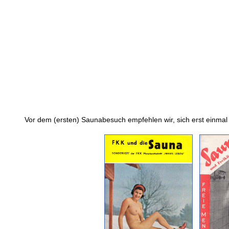
Vor dem (ersten) Saunabesuch empfehlen wir, sich erst einmal