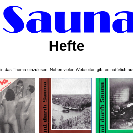
Hefte
 in das Thema einzulesen. Neben vielen Webseiten gibt es natürlich a