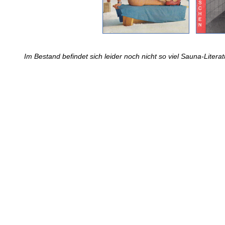
Im Bestand befindet sich leider noch nicht so viel Sauna-Literat