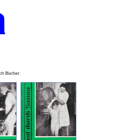
uch Bücher: