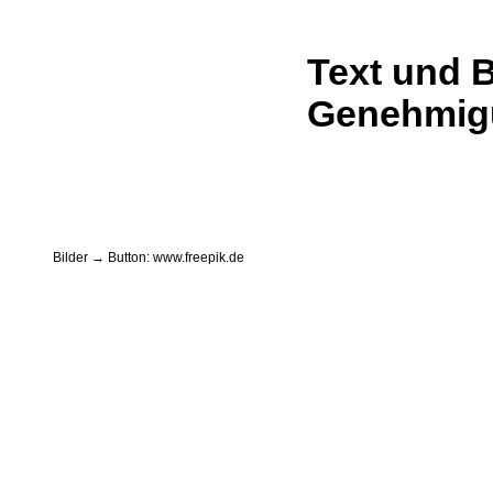
Text und B
Genehmigu
Bilder → Button: www.freepik.de