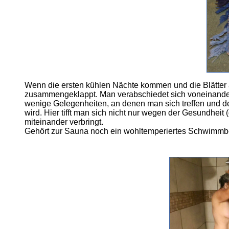
Wenn die ersten kühlen Nächte kommen und die Blätter
zusammengeklappt. Man verabschiedet sich voneinander,
wenige Gelegenheiten, an denen man sich treffen und de
wird. Hier tifft man sich nicht nur wegen der Gesundhe
miteinander verbringt.
Gehört zur Sauna noch ein wohltemperiertes Schwimmbec