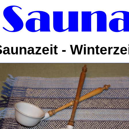
aunazeit - Winterze