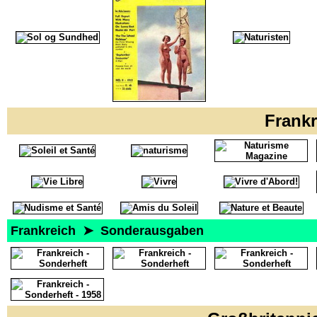
Frank
Frankreich ➤ Sonderausgaben