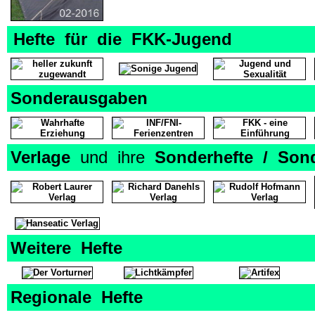
Hefte für die FKK-Jugend
Sonderausgaben
Verlage
und ihre
Sonderhefte / Son
Weitere Hefte
Regionale Hefte