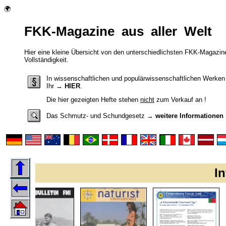
🌍
FKK-Magazine aus aller Welt
Hier eine kleine Übersicht von den unterschiedlichsten FKK-Magazine
Vollständigkeit.
In wissenschaftlichen und populärwissenschaftlichen Werken 
Ihr →
HIER
.
Die
hier gezeigten Hefte stehen
nicht
zum Verkauf an !
Das Schmutz- und Schundgesetz
→
weitere Informationen
In