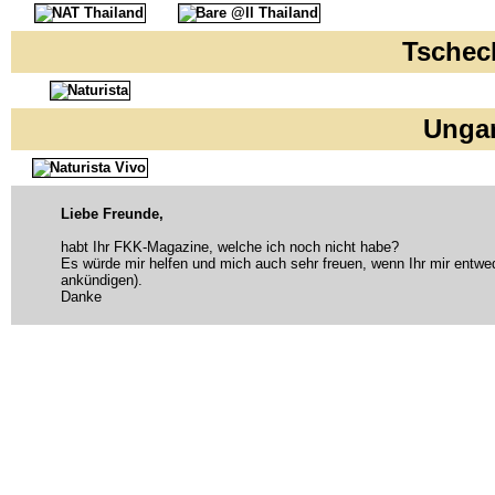
Tschec
Unga
Liebe Freunde,
habt Ihr FKK-Magazine, welche ich noch nicht habe?
Es würde mir helfen und mich auch sehr freuen, wenn Ihr mir entwed
ankündigen).
Danke