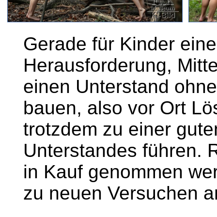
Gerade für Kinder ein
Herausforderung, Mitt
einen Unterstand ohne
bauen, also vor Ort Lö
trotzdem zu einer guten
Unterstandes führen.
in Kauf genommen werd
zu neuen Versuchen an