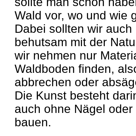
sollte man schon haben
Wald vor, wo und wie g
Dabei sollten wir auch
behutsam mit der Natu
wir nehmen nur Materia
Waldboden finden, al
abbrechen oder absäg
Die Kunst besteht dar
auch ohne Nägel oder 
bauen.