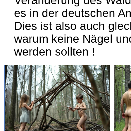
Veränderung des Walde
es in der deutschen A
Dies ist also auch glec
warum keine Nägel un
werden sollten !