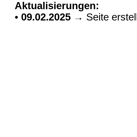
Aktualisierungen:
•
09.02.2025
→ Seite erstell