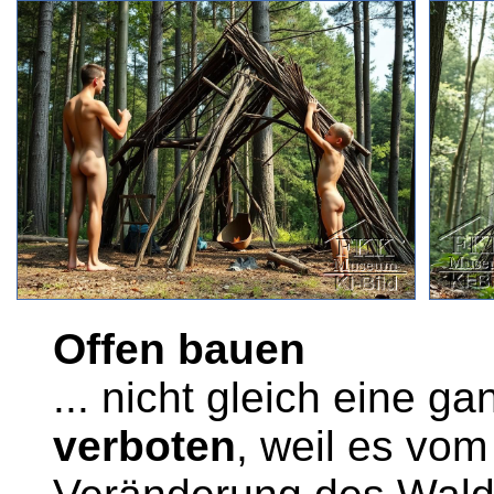
Offen bauen
... nicht gleich eine g
verboten
, weil es vom