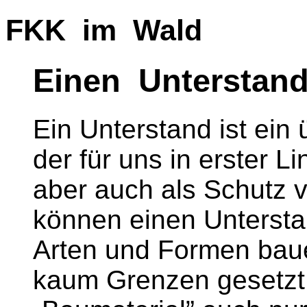
FKK im Wald
Einen Unterstan
Ein Unterstand ist ein 
der für uns in erster Li
aber auch als Schutz 
können einen Untersta
Arten und Formen baue
kaum Grenzen gesetzt .