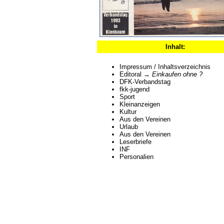
Inhalt:
Impressum / Inhaltsverzeichnis
Editoral →
Einkaufen ohne ?
DFK-Verbandstag
fkk-jugend
Sport
Kleinanzeigen
Kultur
Aus den Vereinen
Urlaub
Aus den Vereinen
Leserbriefe
INF
Personalien