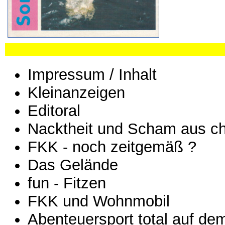
Impressum / Inhalt
Kleinanzeigen
Editoral
Nacktheit und Scham aus chr
FKK - noch zeitgemäß ?
Das Gelände
fun - Fitzen
FKK und Wohnmobil
Abenteuersport total auf d