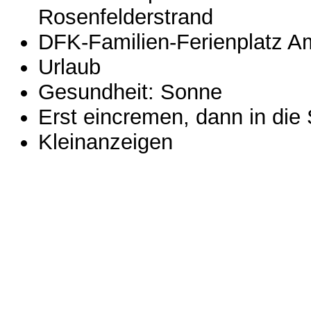
Rosenfelderstrand
DFK-Familien-Ferienplatz 
Urlaub
Gesundheit: Sonne
Erst eincremen, dann in die
Kleinanzeigen